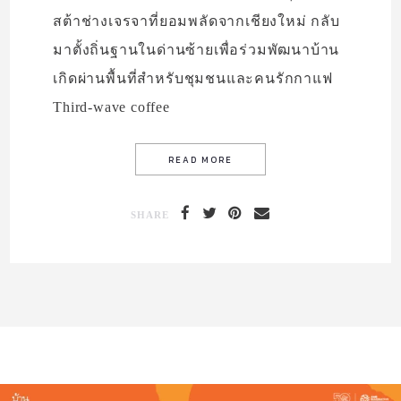
สต้าช่างเจรจาที่ยอมพลัดจากเชียงใหม่ กลับ
มาตั้งถิ่นฐานในด่านซ้ายเพื่อร่วมพัฒนาบ้าน
เกิดผ่านพื้นที่สำหรับชุมชนและคนรักกาแฟ
Third-wave coffee
SHARE