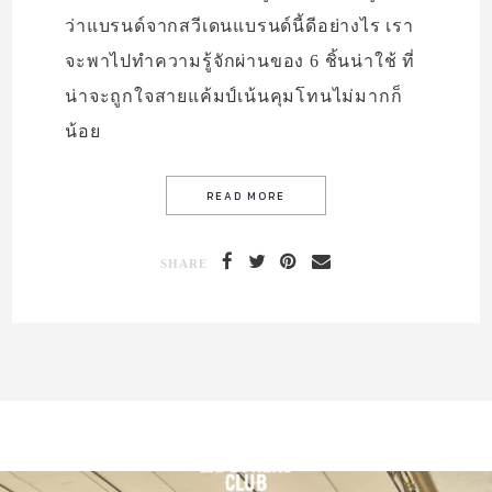
ว่าแบรนด์จากสวีเดนแบรนด์นี้ดีอย่างไร เรา
จะพาไปทำความรู้จักผ่านของ 6 ชิ้นน่าใช้ ที่
น่าจะถูกใจสายแค้มป์เน้นคุมโทนไม่มากก็
น้อย
SHARE