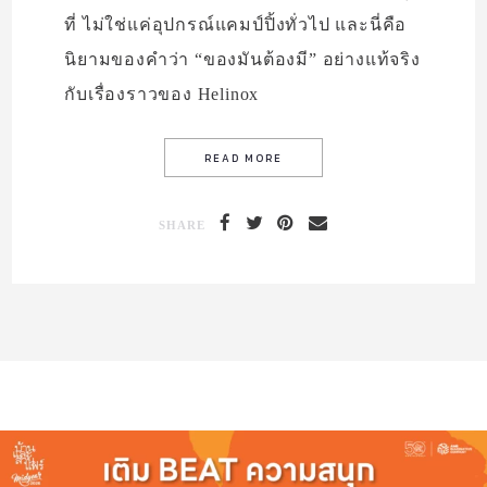
ที่ ไม่ใช่แค่อุปกรณ์แคมป์ปิ้งทั่วไป และนี่คือ
นิยามของคำว่า “ของมันต้องมี” อย่างแท้จริง
กับเรื่องราวของ Helinox
SHARE