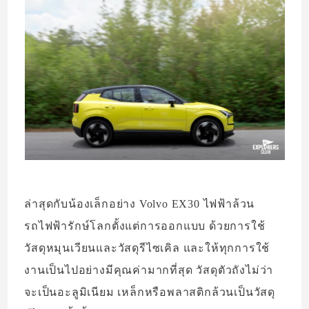
ล่าสุดกับน้องเล็กอย่าง Volvo EX30 ไฟฟ้าล้วน
รถไฟฟ้ารักษ์โลกตั้งแต่การออกแบบ ด้วยการใช้
วัสดุหมุนเวียนและวัสดุรีไซเคิล และให้ทุกการใช้
งานเป็นไปอย่างมีคุณค่ามากที่สุด วัสดุตัวถังไม่ว่า
จะเป็นอะลูมิเนียม เหล็กหรือพลาสติกล้วนเป็นวัสดุ