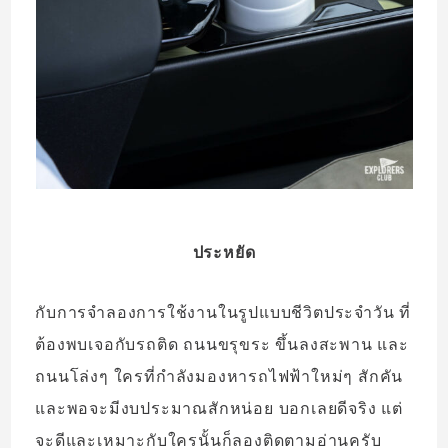
ประหยัด
กับการจำลองการใช้งานในรูปแบบชีวิตประจำวัน ที่
ต้องพบเจอกับรถติด ถนนขรุขระ ขึ้นลงสะพาน และ
ถนนโล่งๆ ใครที่กำลังมองหารถไฟฟ้าใหม่ๆ สักคัน
และพอจะมีงบประมาณสักหน่อย บอกเลยดีจริง แต่
จะดีและเหมาะกับใครนั้นก็ลองติดตามอ่านครับ