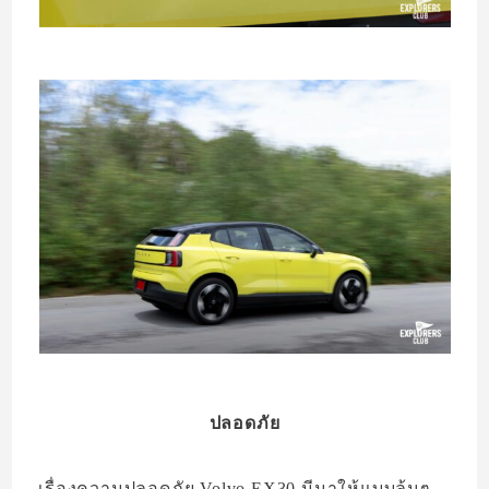
ปลอดภัย
เรื่องความปลอดภัย Volvo EX30 มีมาให้แบบล้นๆ