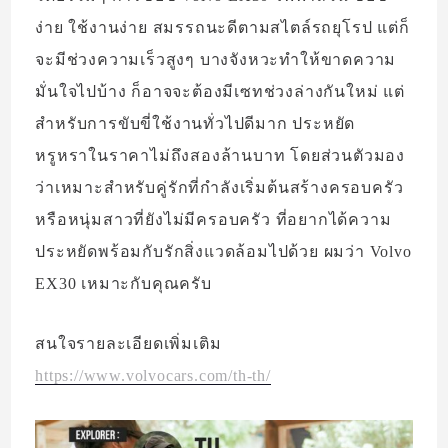
ง่าย ใช้งานง่าย สมรรถนะดีตามสไตล์รถยุโรป แต่ก็
จะมีช่วงความเร็วสูงๆ บางจังหวะทำให้ขาดความ
มั่นใจไปบ้าง ก็อาจจะต้องมีเซทช่วงล่างกันใหม่ แต่
สำหรับการขับขี่ใช้งานทั่วไปดีมาก ประหยัด
หรูหราในราคาไม่ถึงสองล้านบาท โดยส่วนตัวมอง
ว่าเหมาะสำหรับคู่รักที่กำลังเริ่มต้นสร้างครอบครัว
หรือหนุ่มสาวที่ยังไม่มีครอบครัว ที่อยากได้ความ
ประหยัดพร้อมกับรักสิ่งแวดล้อมไปด้วย ผมว่า Volvo
EX30 เหมาะกับคุณครับ
สนใจรายละเอียดเพิ่มเติม
https://www.volvocars.com/th-th/