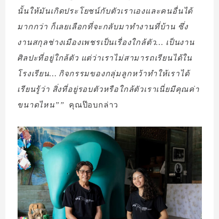
นั้นให้มันเกิดประโยชน์กับตัวเราเองและคนอื่นได้
มากกว่า ก็เลยเลือกที่จะกลับมาทำงานที่บ้าน ซึ่ง
งานสกุลช่างเมืองเพชรเป็นเรื่องใกล้ตัว… เป็นงาน
ศิลปะที่อยู่ใกล้ตัว แต่ว่าเราไม่สามารถเรียนได้ใน
โรงเรียน… กิจกรรมของกลุ่มลูกหว้าทำให้เราได้
เรียนรู้ว่า สิ่งที่อยู่รอบตัวหรือใกล้ตัวเราเนี่ยมีคุณค่า
ขนาดไหน””
คุณป๊อบกล่าว