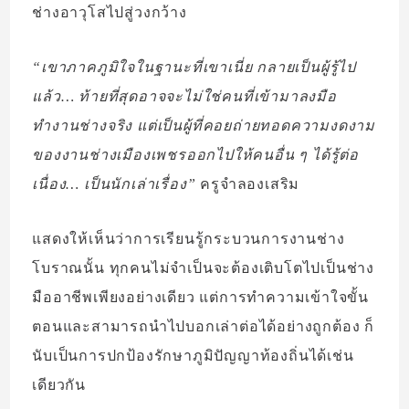
ช่างอาวุโสไปสู่วงกว้าง
“เขาภาคภูมิใจในฐานะที่เขาเนี่ย กลายเป็นผู้รู้ไป
แล้ว… ท้ายที่สุดอาจจะไม่ใช่คนที่เข้ามาลงมือ
ทำงานช่างจริง แต่เป็นผู้ที่คอยถ่ายทอดความงดงาม
ของงานช่างเมืองเพชรออกไปให้คนอื่น ๆ ได้รู้ต่อ
เนื่อง… เป็นนักเล่าเรื่อง”
ครูจำลองเสริม
แสดงให้เห็นว่าการเรียนรู้กระบวนการงานช่าง
โบราณนั้น ทุกคนไม่จำเป็นจะต้องเติบโตไปเป็นช่าง
มืออาชีพเพียงอย่างเดียว แต่การทำความเข้าใจขั้น
ตอนและสามารถนำไปบอกเล่าต่อได้อย่างถูกต้อง ก็
นับเป็นการปกป้องรักษาภูมิปัญญาท้องถิ่นได้เช่น
เดียวกัน