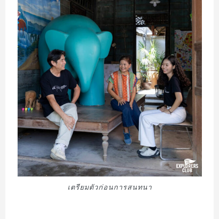
เตรียมตัวก่อนการสนทนา