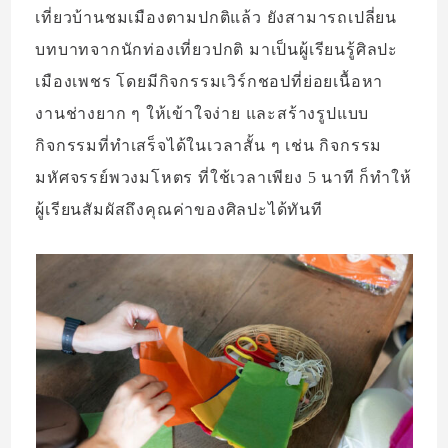
เที่ยวบ้านชมเมืองตามปกติแล้ว ยังสามารถเปลี่ยน
บทบาทจากนักท่องเที่ยวปกติ มาเป็นผู้เรียนรู้ศิลปะ
เมืองเพชร โดยมีกิจกรรมเวิร์กชอปที่ย่อยเนื้อหา
งานช่างยาก ๆ ให้เข้าใจง่าย และสร้างรูปแบบ
กิจกรรมที่ทำเสร็จได้ในเวลาสั้น ๆ เช่น กิจกรรม
มหัศจรรย์พวงมโหตร ที่ใช้เวลาเพียง 5 นาที ก็ทำให้
ผู้เรียนสัมผัสถึงคุณค่าของศิลปะได้ทันที