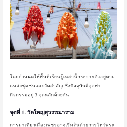
โดยกำหนดให้พื้นที่เรียนรู้เหล่านี้กระจายตัวอยู่ตาม
แหล่งชุมชนและวัดสำคัญ ซึ่งปัจจุบันมีจุดทำ
กิจกรรมอยู่ 3 จุดหลักด้วยกัน
จุดที่ 1. วัดใหญ่สุวรรณาราม
การมาเที่ยวเมืองเพชรอาจเริ่มต้นด้วยการไหว้พระ