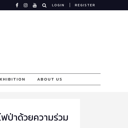
LOGIN
REGISTER
XHIBITION
ABOUT US
ู้ไฟป่าด้วยความร่วม