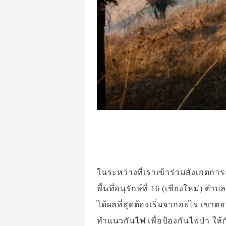
ในระหว่างที่เราเข้าร่วมสังเกตกา
พื้นที่อนุรักษ์ที่ 16 (เชียงใหม่) 
ได้ผลที่สุดต้องเริ่มจากอะไร เข
ทำแนวกันไฟ เพื่อป้องกันไฟป่า ให้