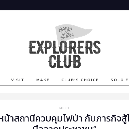
VISIT
MAKE
CLUB’S CHOICE
SOLO E
MEET
ัวหน้าสถานีควบคุมไฟป่า กับภารกิจส