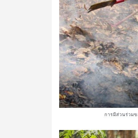
การมีส่วนร่วมข