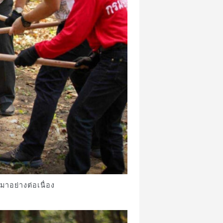
าอย่างต่อเนื่อง