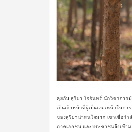
คุยกับ สุริยา ใจจันทร์ นักวิชากา
เป็นเจ้าหน้าที่ผู้เป็นแนวหน้าใ
ของสุริยาน่าสนใจมาก เขาเชื่อว่าลำ
ภาคเอกชน และประชาชนจึงเข้าม