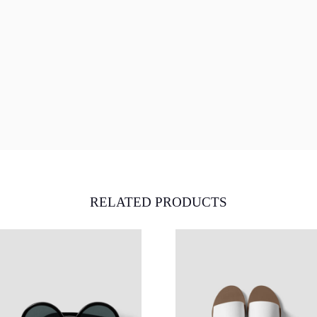
RELATED PRODUCTS