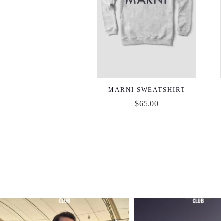
MARNI SWEATSHIRT
$
65.00