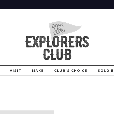
VISIT
MAKE
CLUB’S CHOICE
SOLO E