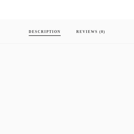
DESCRIPTION
REVIEWS (0)