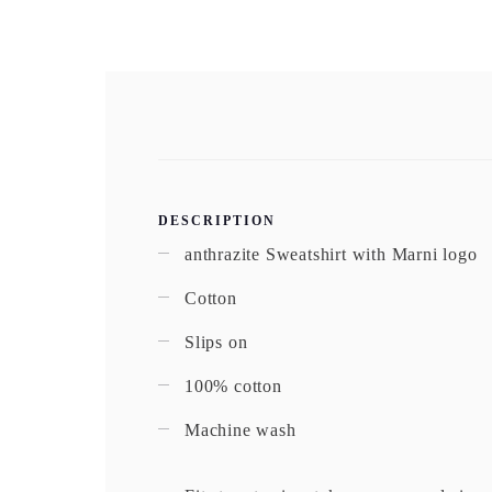
DESCRIPTION
anthrazite Sweatshirt with Marni logo
Cotton
Slips on
100% cotton
Machine wash