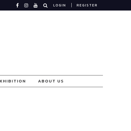
LOGIN
REGISTER
XHIBITION
ABOUT US