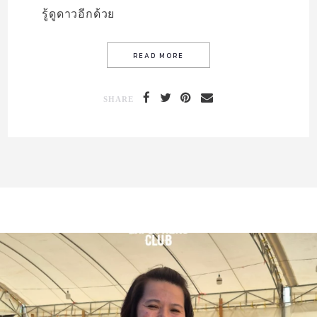
รู้ดูดาวอีกด้วย
SHARE