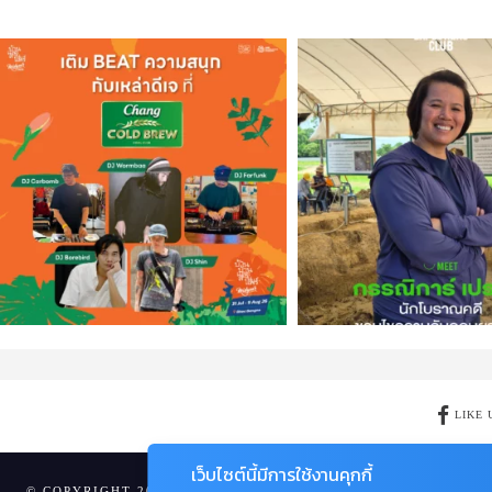
LIKE 
เว็บไซต์นี้มีการใช้งานคุกกี้
© COPYRIGHT 2024 AME IMAGINATIVE COMPANY LIMITED.