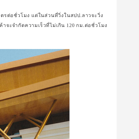
่อชั่วโมง แต่ในส่วนที่วิ่งในสปป.ลาวจะวิ่ง
้าจะจำกัดความเร็วที่ไม่เกิน 120 กม.ต่อชั่วโมง