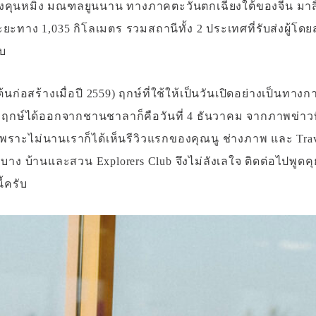
มืองคุนหมิง มณฑลยูนนาน ทางภาคตะวันตกเฉียงใต้ของจีน มาสิ
ะยะทาง 1,035 กิโลเมตร รวมสถานีทั้ง 2 ประเทศที่รับส่งผู้โ
ับ
นก่อสร้างเมื่อปี 2559) ฤกษ์ที่ใช้ให้เป็นวันเปิดอย่างเป็นทางก
กษ์ได้ออกจากชานชาลาก็คือวันที่ 4 ธันวาคม จากภาพข่าวที่
เพราะไม่นานเราก็ได้เห็นรีวิวแรกของคุณนู ช่างภาพ และ Tra
ระบาง บ้านและสวน Explorers Club จึงไม่ลังเลใจ ติดต่อไปพูดคุ
้ครับ