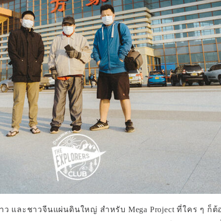
ป.ลาว และชาวจีนแผ่นดินใหญ่ สำหรับ Mega Project ที่ใคร ๆ 