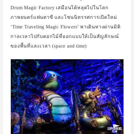
Drum Magic Factory เสมือนได้หลุดไปในโลก
ภาพยนตร์แฟนตาซี และโซนนิทรรศการเปิดใหม่
‘Time Traveling Magic Flowers’ พาเดินทางผ่านมิติ
กาลเวลาไปกับดอกไม้ที่ออกแบบให้เป็นสัญลักษณ์
ของพื้นที่และเวลา (space and time)