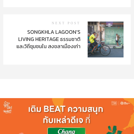
NEXT POST
SONGKHLA LAGOON’S
LIVING HERITAGE ธรรมชาติ
และวิถีชุมชนใน สงขลาเมืองเก่า