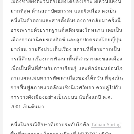
เมืองชายฝั่งตะวันตกเฉียงใต้ของเกาะไต้หวันแห่งนี้
มากที่สุด ด้านสถาปัตยกรรม และผังเมือง คงเป็น
หนึ่งในคำตอบและสารตั้งต้นของการกลับมาครั้งนี้
อาจเพราะด้วยรากฐานดั้งเดิมของไถหนาน เคยเป็น
เมืองอาณานิคมของดัตช์ และถูกปกครองโดยญี่ปุ่น
มาก่อน รวมถึงประเด็นเรื่อง สถานที่ที่สามารถเป็น
กรณีศึกษาเรื่องการพัฒนาพื้นที่สาธารณะของเมือง
เพื่อเป็นพื้นที่สำหรับการเรียนรู้ และพักผ่อนหย่อนใจ
ตามแผนแม่บทการพัฒนาเมืองของไต้หวัน ที่มุ่งเน้น
การฟื้นฟูสภาพแวดล้อมเชิงนิเวศวิทยา ควบคู่ไปกับ
การวางผังเมืองอย่างเป็นระบบ นับตั้งแต่ปี ค.ศ.
2001 เป็นต้นมา
หนึ่งในกรณีศึกษาที่เราประทับใจคือ
Tainan Spring