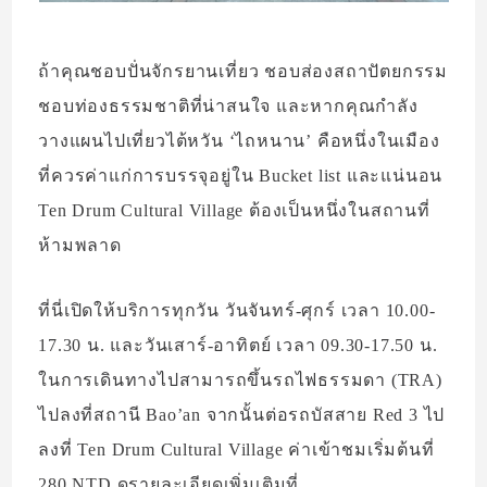
ถ้าคุณชอบปั่นจักรยานเที่ยว ชอบส่องสถาปัตยกรรม
ชอบท่องธรรมชาติที่น่าสนใจ และหากคุณกำลัง
วางแผนไปเที่ยวไต้หวัน ‘ไถหนาน’ คือหนึ่งในเมือง
ที่ควรค่าแก่การบรรจุอยู่ใน Bucket list และแน่นอน
Ten Drum Cultural Village ต้องเป็นหนึ่งในสถานที่
ห้ามพลาด
ที่นี่เปิดให้บริการทุกวัน วันจันทร์-ศุกร์ เวลา 10.00-
17.30 น. และวันเสาร์-อาทิตย์ เวลา 09.30-17.50 น.
ในการเดินทางไปสามารถขึ้นรถไฟธรรมดา (TRA)
ไปลงที่สถานี Bao’an จากนั้นต่อรถบัสสาย Red 3 ไป
ลงที่ Ten Drum Cultural Village ค่าเข้าชมเริ่มต้นที่
280 NTD ดูรายละเอียดเพิ่มเติมที่