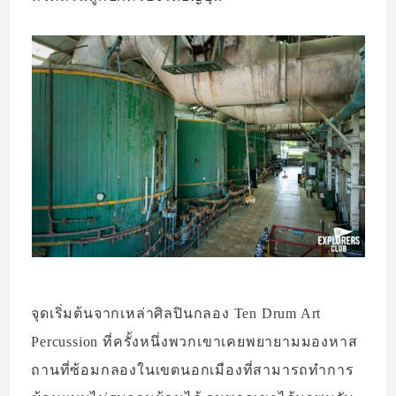
จุดเริ่มต้นจากเหล่าศิลปินกลอง Ten Drum Art
Percussion ที่ครั้งหนึ่งพวกเขาเคยพยายามมองหาส
ถานที่ซ้อมกลองในเขตนอกเมืองที่สามารถทำการ