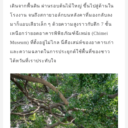
เดินจากพื้นดิน ผ่านรอบต้นไม้ใหญ่ ขึ้นไปสู่ด้านใน
โรงงาน จนถึงสกายวอล์กบนหลังคาที่มองกลับลง
มาก็แอบเสียวเล็ก ๆ ด้วยความสูงราวกับตึก 7 ชั้น
เหนือกว่ายอดอาคารพิพิธภัณฑ์ฉีเหม่ย (Chimei
Museum) ที่ตั้งอยู่ไม่ไกล นี่คือเสน่ห์ของอาคารเก่า
และความฉลาดในการประยุกต์ใช้พื้นที่ของชาว
ไต้หวันที่เราประทับใจ