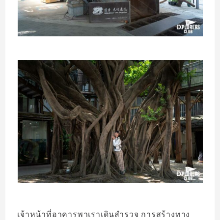
เจ้าหน้าที่อาคารพาเราเดินสำรวจ การสร้างทาง