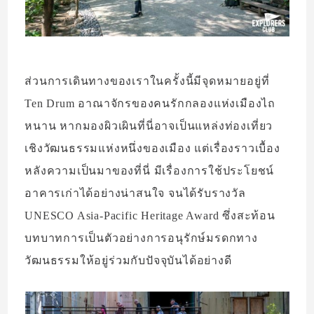
ส่วนการเดินทางของเราในครั้งนี้มีจุดหมายอยู่ที่
Ten Drum อาณาจักรของคนรักกลองแห่งเมืองไถ
หนาน หากมองผิวเผินที่นี่อาจเป็นแหล่งท่องเที่ยว
เชิงวัฒนธรรมแห่งหนึ่งของเมือง แต่เรื่องราวเบื้อง
หลังความเป็นมาของที่นี่ มีเรื่องการใช้ประโยชน์
อาคารเก่าได้อย่างน่าสนใจ จนได้รับรางวัล
UNESCO Asia-Pacific Heritage Award ซึ่งสะท้อน
บทบาทการเป็นตัวอย่างการอนุรักษ์มรดกทาง
วัฒนธรรมให้อยู่ร่วมกับปัจจุบันได้อย่างดี