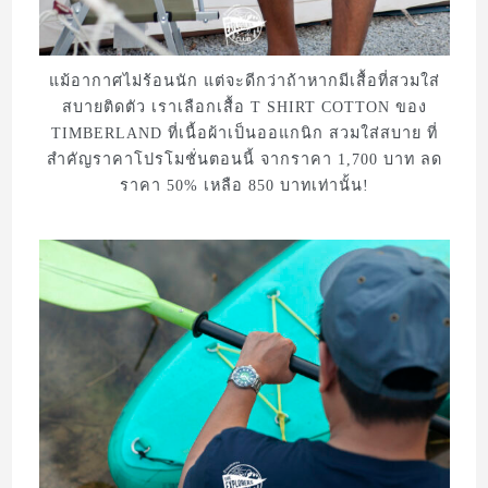
แม้อากาศไม่ร้อนนัก แต่จะดีกว่าถ้าหากมีเสื้อที่สวมใส่
สบายติดตัว เราเลือกเสื้อ T SHIRT COTTON ของ
TIMBERLAND ที่เนื้อผ้าเป็นออแกนิก สวมใส่สบาย ที่
สำคัญราคาโปรโมชั่นตอนนี้ จากราคา 1,700 บาท ลด
ราคา 50% เหลือ 850 บาทเท่านั้น!