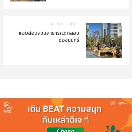
NEXT POST
แอบส่องสวนสาธารณะคลอง
ช่องนนทรี