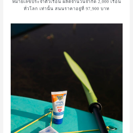
หมายเลขประจำตัวเรือน ผลิตจำนวนจำกัด 2,000 เรือน
ทั่วโลก เท่านั้น สนนราคาอยู่ที่ 97,900 บาท