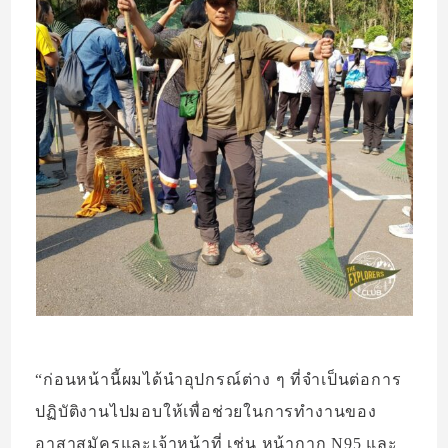
“ก่อนหน้านี้ผมได้นำอุปกรณ์ต่าง ๆ ที่จำเป็นต่อการ
ปฏิบัติงานไปมอบให้เพื่อช่วยในการทำงานของ
อาสาสมัครและเจ้าหน้าที่ เช่น หน้ากาก N95 และ