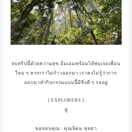
จบทริปนี้ด้วยความสุข อิ่มเอมพร้อมได้พบเจอเพื่อน
ใหม่ ๆ หากเราไม่ก้าวออกมา เราคงไม่รู้ว่าการ
ออกมาทำกิจกรรมแบบนี้มีสิ่งดี ๆ รออยู่
[ EXPLORERS ]
ตู่
ขอขอบคุณ : คุณนิคม พุทธา