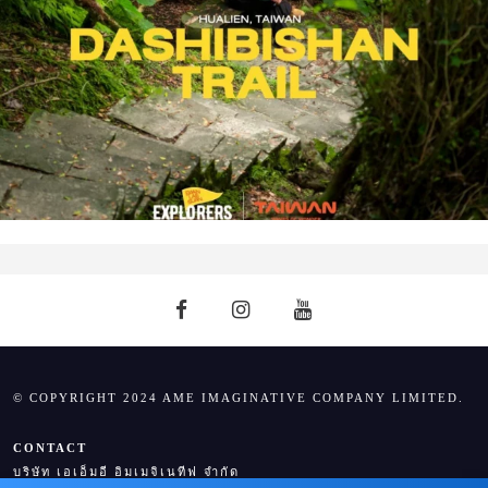
© COPYRIGHT 2024 AME IMAGINATIVE COMPANY LIMITED.
CONTACT
บริษัท เอเอ็มอี อิมเมจิเนทีฟ จำกัด