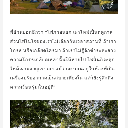
พี่อ้วนบอกอีกว่า “ไฟภายนอก เผาไหม้เป็นฤดูกาล
ส่วนไฟในใจของเราไม่เลือกวันเวลาสถานที่ ถ้าเรา
โกรธ หรือเกลียดใครมา ถ้าเราไม่รู้จักชำระสะสาง
ความโกรธเกลียดเหล่านั้นให้หายไป ไฟนั้นก็จะลุก
ไหม้เผาผลาญเราเอง แม้ว่าจะนอนอยู่ในห้องที่เปิด
เครื่องปรับอากาศเย็นสบายเพียงใด แต่ก็ยังรู้สึกถึง
ความร้อนรุ่มนั้นอยู่ดี”