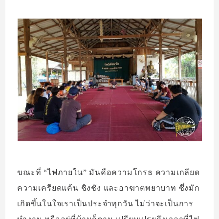
ขณะที่ “ไฟภายใน” มันคือความโกรธ ความเกลียด
ความเครียดแค้น ชิงชัง และอาฆาตพยาบาท ซึ่งมัก
เกิดขึ้นในใจเราเป็นประจำทุกวัน ไม่ว่าจะเป็นการ