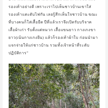
รองเท้าอย่างดี เพราะเราไปเห็นชาวบ้านเขาใส่
รองเท้าแตะดับไฟกัน เลยรู้สึกเห็นใจชาวบ้าน ขณะ
ที่บางคนก็ใส่เสื้อยืด ปีที่แล้วเราจึงเปิดรับบริจาค
เสื้อผ้าเก่า รับตั้งแต่หมวก เสื้อแขนยาว กางเกงขา
ยาว(เน้นกางเกงยีน) แล้วก็รองเท้าผ้าใบ ก่อนนำมา
แจกจ่ายให้แก่ชาวบ้าน รวมทั้งเจ้าหน้าที่ระดับ
ปฏิบัติการ”