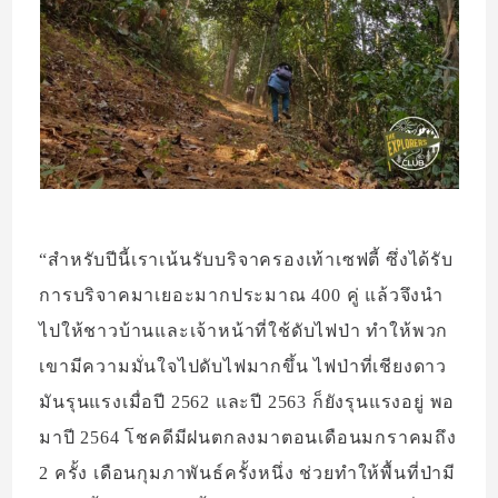
“สำหรับปีนี้เราเน้นรับบริจาครองเท้าเซฟตี้ ซึ่งได้รับ
การบริจาคมาเยอะมากประมาณ 400 คู่ แล้วจึงนำ
ไปให้ชาวบ้านและเจ้าหน้าที่ใช้ดับไฟป่า ทำให้พวก
เขามีความมั่นใจไปดับไฟมากขึ้น ไฟป่าที่เชียงดาว
มันรุนแรงเมื่อปี 2562 และปี 2563 ก็ยังรุนแรงอยู่ พอ
มาปี 2564 โชคดีมีฝนตกลงมาตอนเดือนมกราคมถึง
2 ครั้ง เดือนกุมภาพันธ์ครั้งหนึ่ง ช่วยทำให้พื้นที่ป่ามี