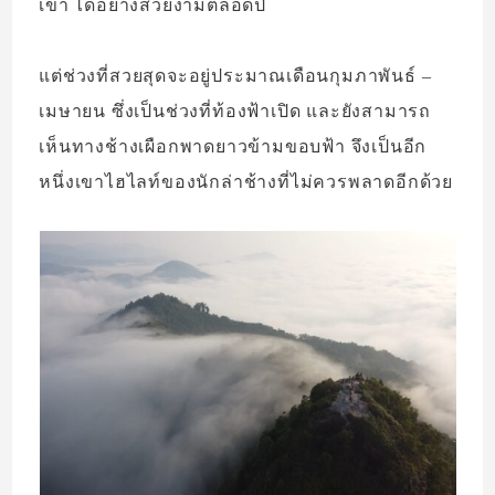
เขา ได้อย่างสวยงามตลอดปี
แต่ช่วงที่สวยสุดจะอยู่ประมาณเดือนกุมภาพันธ์ –
เมษายน ซึ่งเป็นช่วงที่ท้องฟ้าเปิด และยังสามารถ
เห็นทางช้างเผือกพาดยาวข้ามขอบฟ้า จึงเป็นอีก
หนึ่งเขาไฮไลท์ของนักล่าช้างที่ไม่ควรพลาดอีกด้วย