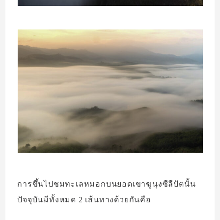
การขึ้นไปชมทะเลหมอกบนยอดเขาฆูนุงซีลีปัตนั้น
ปัจจุบันมีทั้งหมด 2 เส้นทางด้วยกันคือ