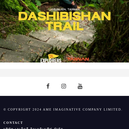
© COPYRIGHT 2024 AME IMAGINATIVE COMPANY LIMITED.
CONTACT
บริษัท เอเอ็มอี อิมเมจิเนทีฟ จำกัด