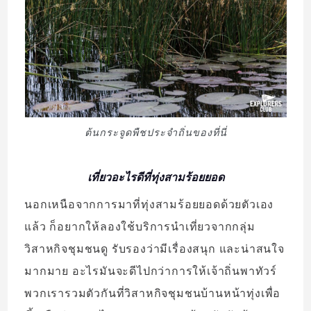
ต้นกระจูดพืชประจำถิ่นของที่นี่
เที่ยวอะไรดีที่ทุ่งสามร้อยยอด
นอกเหนือจากการมาที่ทุ่งสามร้อยยอดด้วยตัวเอง
แล้ว ก็อยากให้ลองใช้บริการนำเที่ยวจากกลุ่ม
วิสาหกิจชุมชนดู รับรองว่ามีเรื่องสนุก และน่าสนใจ
มากมาย อะไรมันจะดีไปกว่าการให้เจ้าถิ่นพาทัวร์
พวกเรารวมตัวกันที่วิสาหกิจชุมชนบ้านหน้าทุ่งเพื่อ