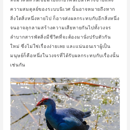
ความสมดุลย์ของระบบนิเวศ นั้นอาจหมายถึงหาก
สิ่งใดสิ่งหนึ่งหายไป ก็อาจส่งผลกระทบกับอีกสิ่งหนึ่ง
จนอาจลุกลามสร้างความเสียหายกันไปทั้งวงจร
ลำบากสารพัดสิ่งมีชีวิตที่จะต้องมานั่งปรับตัวกัน
ใหม่ ซึ่งไม่ใช่เรื่องง่ายเลย และแน่นอนเราผู้เป็น
มนุษย์ก็คือหนึ่งในวงจรที่ได้รับผลกระทบกับเรื่องนั้น
เช่นกัน