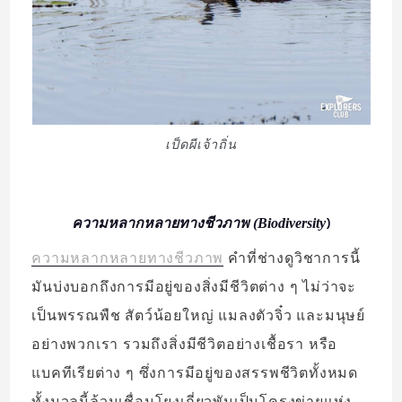
เป็ดผีเจ้าถิ่น
)
ความหลากหลายทางชีวภาพ (Biodiversity
ความหลากหลายทางชีวภาพ
คำที่ช่างดูวิชาการนี้
มันบ่งบอกถึงการมีอยู่ของสิ่งมีชีวิตต่าง ๆ ไม่ว่าจะ
เป็นพรรณพืช สัตว์น้อยใหญ่ แมลงตัวจิ๋ว และมนุษย์
อย่างพวกเรา รวมถึงสิ่งมีชีวิตอย่างเชื้อรา หรือ
แบคทีเรียต่าง ๆ ซึ่งการมีอยู่ของสรรพชีวิตทั้งหมด
ทั้งมวลนี้ล้วนเชื่อมโยงเกี่ยวพันเป็นโครงข่ายแห่ง