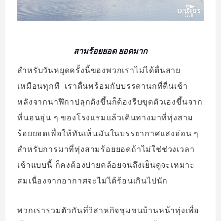
สามร้อยยอด ยอดมาก
สำหรับวันหยุดครั้งนี้ของพวกเราไม่ได้ตื่นสาย
เหมือนทุกที เราตื่นพร้อมกับบรรดานกที่ตื่นเช้า
หลังจากนาฬิกาปลุกดังขึ้นก็ต้องรีบขุดตัวเองขึ้นจาก
ที่นอนอุ่น ๆ ของโรงแรมแล้วเดินทางมาที่ทุ่งสาม
ร้อยยอดเพื่อให้ทันเห็นมันในบรรยากาศแสงอ่อน ๆ
สำหรับการมาที่ทุ่งสามร้อยยอดถ้าไม่ใช่ช่วงเวลา
เช้าแบบนี้ ก็คงต้องบ่ายคล้อยจนถึงเย็นดูจะเหมาะ
สมเนื่องจากอากาศจะไม่ได้ร้อนเกินไปนัก
พวกเรารวมตัวกันที่วิสาหกิจชุมชนบ้านหน้าทุ่งเพื่อ