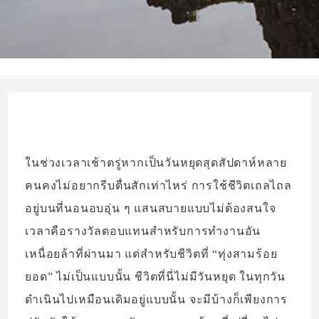
ในช่วงเวลาเช้าตรู่หากเป็นวันหยุดสุดสัปดาห์หลาย
คนคงไม่อยากรีบตื่นสักเท่าไหร่ การใช้ชีวิตเถลไถล
อยู่บนที่นอนอบอุ่น ๆ แสนสบายแบบไม่ต้องสนใจ
เวลาคือรางวัลตอบแทนสำหรับการทำงานอัน
เหนื่อยล้าที่ผ่านมา แต่สำหรับชีวิตที่ “ทุ่งสามร้อย
ยอด” ไม่เป็นแบบนั้น ชีวิตที่นี่ไม่มีวันหยุด ในทุกวัน
ดำเนินไปเหมือนเดิมอยู่แบบนั้น จะมีบ้างก็เพียงการ