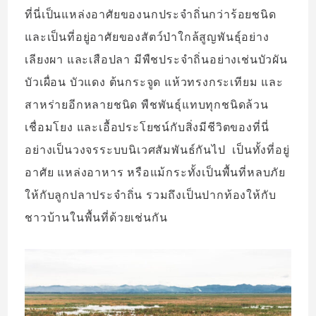
ที่นี่เป็นแหล่งอาศัยของนกประจำถิ่นกว่าร้อยชนิด
และเป็นที่อยู่อาศัยของสัตว์ป่าใกล้สูญพันธุ์อย่าง
เลียงผา และเสือปลา มีพืชประจำถิ่นอย่างเช่นบัวผัน
บัวเผื่อน บัวแดง ต้นกระจูด แห้วทรงกระเทียม และ
สาหร่ายอีกหลายชนิด พืชพันธุ์แทบทุกชนิดล้วน
เชื่อมโยง และเอื้อประโยชน์กับสิ่งมีชีวิตของที่นี่
อย่างเป็นวงจรระบบนิเวศสัมพันธ์กันไป เป็นทั้งที่อยู่
อาศัย แหล่งอาหาร หรือแม้กระทั้งเป็นพื้นที่หลบภัย
ให้กับลูกปลาประจำถิ่น รวมถึงเป็นปากท้องให้กับ
ชาวบ้านในพื้นที่ด้วยเช่นกัน