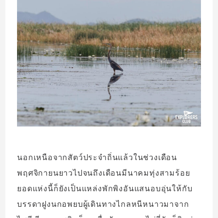
นอกเหนือจากสัตว์ประจำถิ่นแล้วในช่วงเดือน
พฤศจิกายนยาวไปจนถึงเดือนมีนาคมทุ่งสามร้อย
ยอดแห่งนี้ก็ยังเป็นแหล่งพักพิงอันแสนอบอุ่นให้กับ
บรรดาฝูงนกอพยบผู้เดินทางไกลหนีหนาวมาจาก