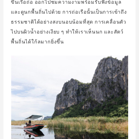
ขึ้นเรือถ่อ ออกไปชมความงามพร้อมรับฟังข้อมูล
และดูนกพื้นถิ่นไปด้วย การถ่อเรือนั้นเป็นการเข้าถึง
ธรรมชาติได้อย่างสงบนอบน้อมที่สุด การเคลื่อนตัว
ไปบนผิวน้ำอย่างเงียบ ๆ ทำให้เราเห็นนก และสัตว์
พื้นถิ่นได้ใก้ลมากยิ่งขึ้น