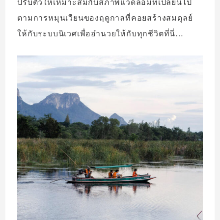
ปรับตัวให้เหมาะสมกับสภาพแวดล้อมที่เปลี่ยนไป
ตามการหมุนเวียนของฤดูกาลที่คอยสร้างสมดุลย์
ให้กับระบบนิเวศเพื่ออำนวยให้กับทุกชีวิตที่นี่…