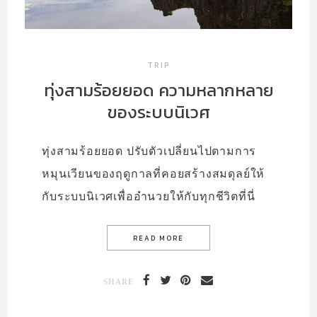
TRIP
ทุ่งสามร้อยยอด ความหลากหลาย
ของระบบนิเวศ
ทุ่งสามร้อยยอด ปรับตัวเปลี่ยนไปตามการ
หมุนเวียนของฤดูกาลที่คอยสร้างสมดุลย์ให้
กับระบบนิเวศเพื่ออำนวยให้กับทุกชีวิตที่นี่
SHARE