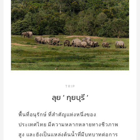
TRIP
ลุย ‘ กุยบุรี ‘
พื้นที่อนุรักษ์ ที่สำคัญแห่งหนึ่งของ
ประเทศไทย มีความหลากหลายทางชีวภาพ
สูง และยังเป็นแหล่งต้นน้ำที่มีบทบาทต่อการ