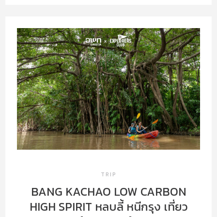
TRIP
BANG KACHAO LOW CARBON
HIGH SPIRIT หลบลี้ หนีกรุง เที่ยว