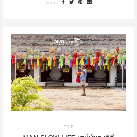
SHARE
TRIP