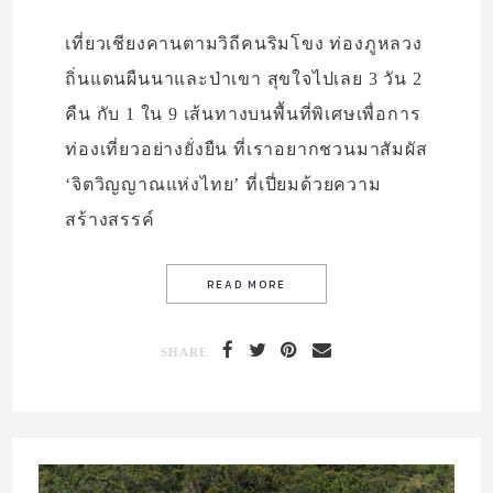
เที่ยวเชียงคานตามวิถีคนริมโขง ท่องภูหลวง
ถิ่นแดนผืนนาและป่าเขา สุขใจไปเลย 3 วัน 2
คืน กับ 1 ใน 9 เส้นทางบนพื้นที่พิเศษเพื่อการ
ท่องเที่ยวอย่างยั่งยืน ที่เราอยากชวนมาสัมผัส
‘จิตวิญญาณแห่งไทย’ ที่เปี่ยมด้วยความ
สร้างสรรค์
SHARE