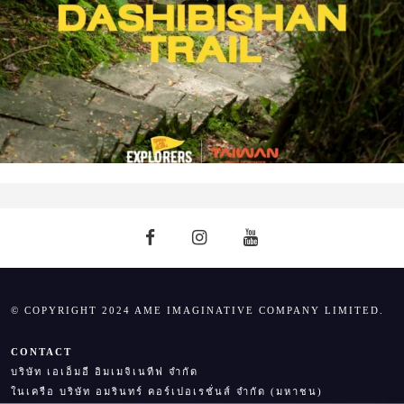
© COPYRIGHT 2024 AME IMAGINATIVE COMPANY LIMITED.
CONTACT
บริษัท เอเอ็มอี อิมเมจิเนทีฟ จำกัด
ในเครือ บริษัท อมรินทร์ คอร์เปอเรชั่นส์ จำกัด (มหาชน)