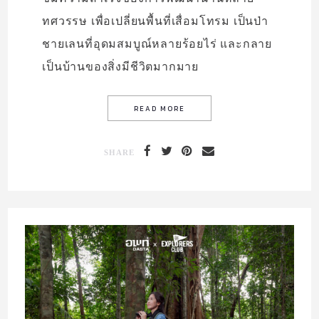
ทศวรรษ เพื่อเปลี่ยนพื้นที่เสื่อมโทรม เป็นป่า
ชายเลนที่อุดมสมบูณ์หลายร้อยไร่ และกลาย
เป็นบ้านของสิ่งมีชีวิตมากมาย
SHARE