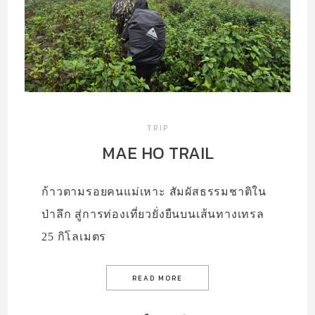
TRIP
MAE HO TRAIL
ก้าวตามรอยคนแม่เหาะ สัมผัสธรรมชาติใน
ป่าลึก สู่การท่องเที่ยวยั่งยืนบนเส้นทางเทรล
25 กิโลเมตร