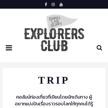
Skip
to
content
LOGIN
REGISTER
HOME
TRIP
MEET
คอลัมน์ท่องเที่ยวที่เขียนโดยนักเดินทาง ผู้
TRIP
อยากแบ่งปันเรื่องราวรอบโลกให้ทุกคนได้รู้