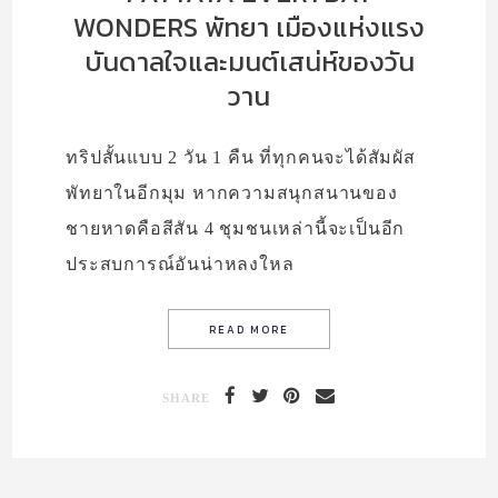
WONDERS พัทยา เมืองแห่งแรง
บันดาลใจและมนต์เสน่ห์ของวัน
วาน
ทริปสั้นแบบ 2 วัน 1 คืน ที่ทุกคนจะได้สัมผัส
พัทยาในอีกมุม หากความสนุกสนานของ
ชายหาดคือสีสัน 4 ชุมชนเหล่านี้จะเป็นอีก
ประสบการณ์อันน่าหลงใหล
SHARE