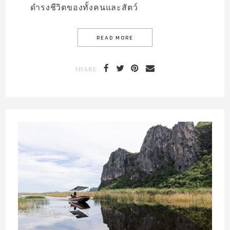
ดำรงชีวิตของทั้งคนและสัตว์
SHARE