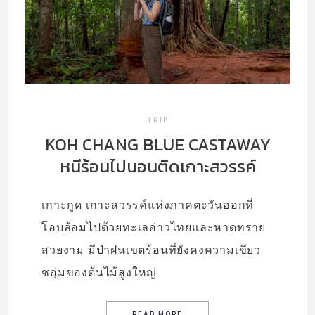
TRIP
KOH CHANG BLUE CASTAWAY
หนีร้อนไปนอนติดเกาะสวรรค์
เกาะกูด เกาะสวรรค์แห่งภาคตะวันออกที่
โอบล้อมไปด้วยทะเลอ่าวไทยและหาดทราย
สวยงาม มีป่าฝนเขตร้อนที่ยังคงความเขียว
ชอุ่มของต้นไม้สูงใหญ่