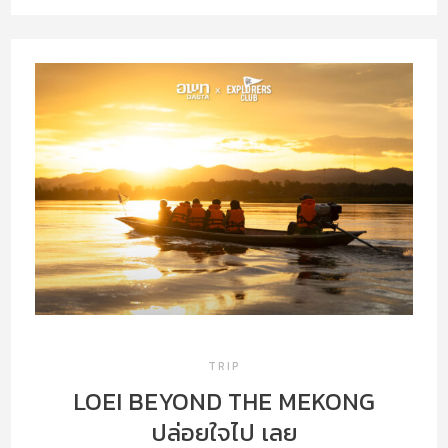
TRIP
LOEI BEYOND THE MEKONG
ปล่อยใจไป เลย