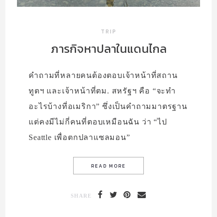
TRIP
ภารกิจหาปลาในแดนไกล
คำถามที่หลายคนต้องตอบเจ้าหน้าที่สถาน
ทูตฯ และเจ้าหน้าที่ตม. สหรัฐฯ คือ “จะทำ
อะไรบ้างที่อเมริกา” ซึ่งเป็นคำถามมาตรฐาน
แต่คงมีไม่กี่คนที่ตอบเหมือนฉัน ว่า “ไป
Seattle เพื่อตกปลาแซลมอน”
SHARE