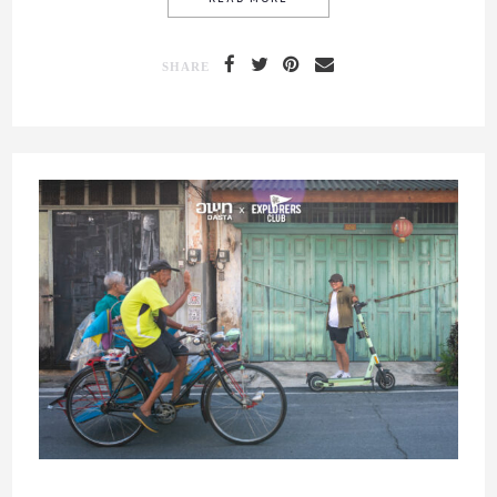
SHARE