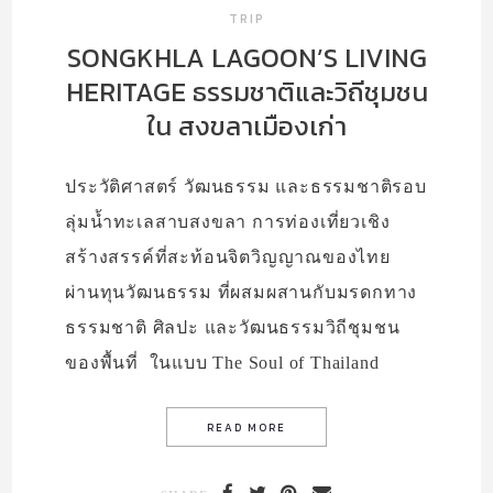
TRIP
SONGKHLA LAGOON’S LIVING
HERITAGE ธรรมชาติและวิถีชุมชน
ใน สงขลาเมืองเก่า
ประวัติศาสตร์ วัฒนธรรม และธรรมชาติรอบ
ลุ่มน้ำทะเลสาบสงขลา การท่องเที่ยวเชิง
สร้างสรรค์ที่สะท้อนจิตวิญญาณของไทย
ผ่านทุนวัฒนธรรม ที่ผสมผสานกับมรดกทาง
ธรรมชาติ ศิลปะ และวัฒนธรรมวิถีชุมชน
ของพื้นที่ ในแบบ The Soul of Thailand